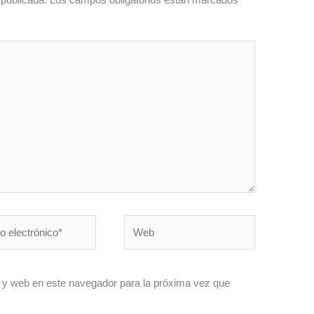
Web
nico*
 y web en este navegador para la próxima vez que