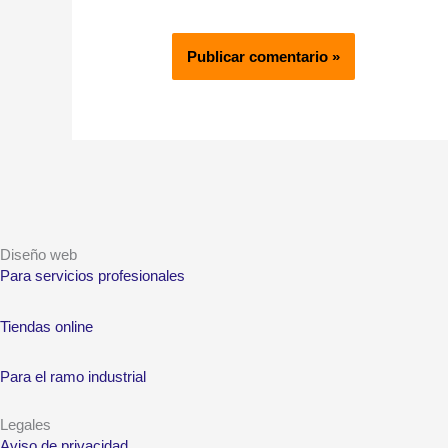
Diseño web
Para servicios profesionales
Tiendas online
Para el ramo industrial
Legales
Aviso de privacidad