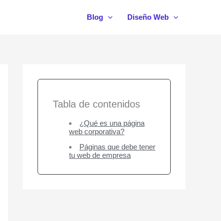
Blog
Diseño Web
Tabla de contenidos
¿Qué es una página
web corporativa?
Páginas que debe tener
tu web de empresa