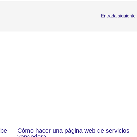
Entrada siguiente
ebe
Cómo hacer una página web de servicios
vendedora