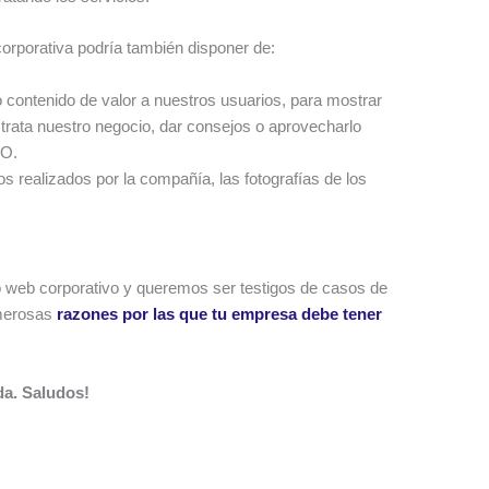
orporativa podría también disponer de:
 contenido de valor a nuestros usuarios, para mostrar
 trata nuestro negocio, dar consejos o aprovecharlo
EO.
os realizados por la compañía, las fotografías de los
 web corporativo y queremos ser testigos de casos de
umerosas
razones por las que tu empresa debe tener
da. Saludos!